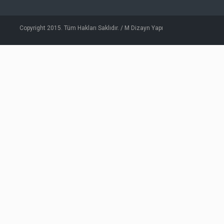
Copyright 2015. Tüm Hakları Saklıdır. / M Dizayn Yapı